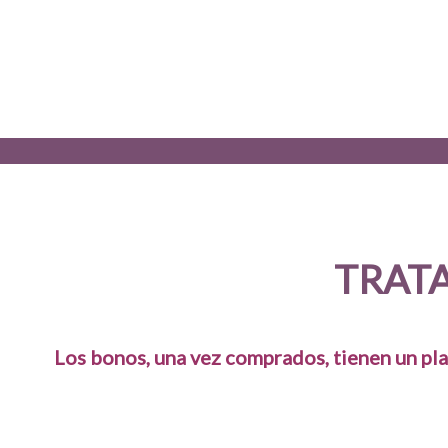
TRAT
Los bonos, una vez comprados, tienen un pla