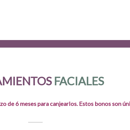
AMIENTOS
FACIALES
zo de 6 meses para canjearlos. Estos bonos son úni