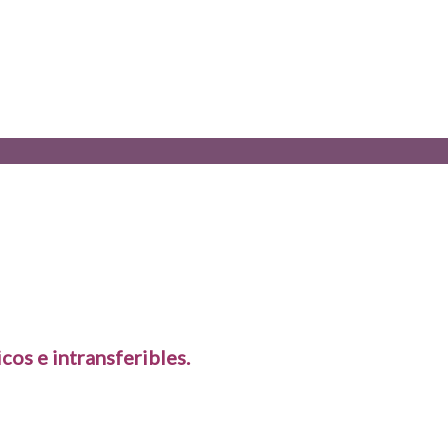
cos e intransferibles.