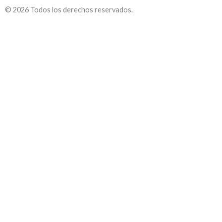
© 2026 Todos los derechos reservados.