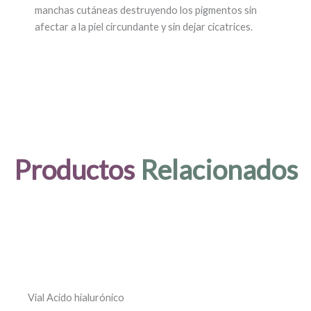
manchas cutáneas destruyendo los pigmentos sin
afectar a la piel circundante y sin dejar cicatrices.
Productos
Relacionados
Vial Acido hialurónico