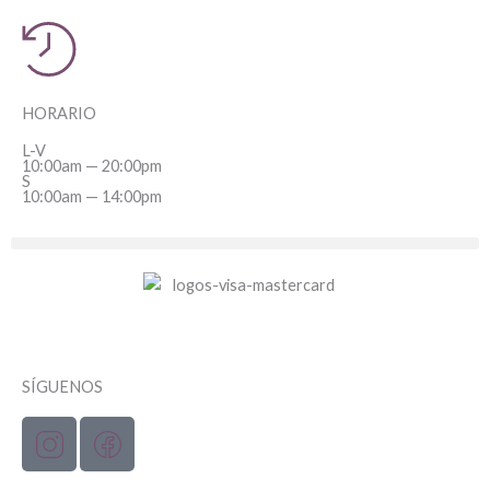
HORARIO
L-V
10:00am — 20:00pm
S
10:00am — 14:00pm
SÍGUENOS