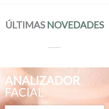
ÚLTIMAS
NOVEDADES
ANALIZADOR
FACIAL