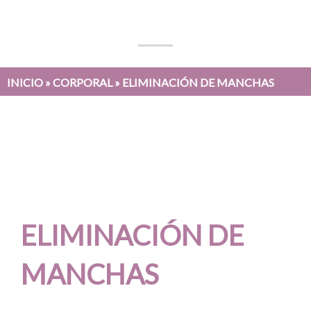
INICIO
»
CORPORAL
» ELIMINACIÓN DE MANCHAS
ELIMINACIÓN DE
MANCHAS