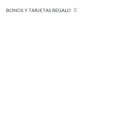
BONOS Y TARJETAS REGALO