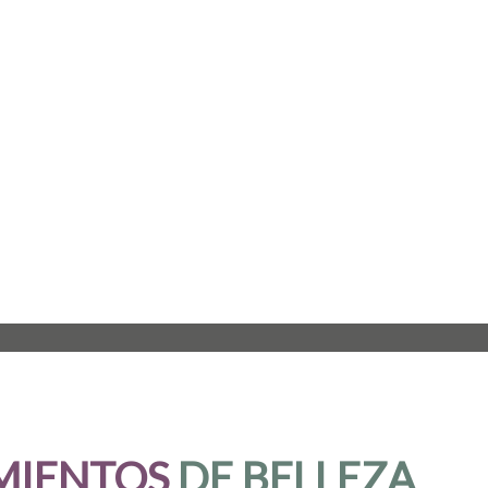
MIENTOS
DE BELLEZA