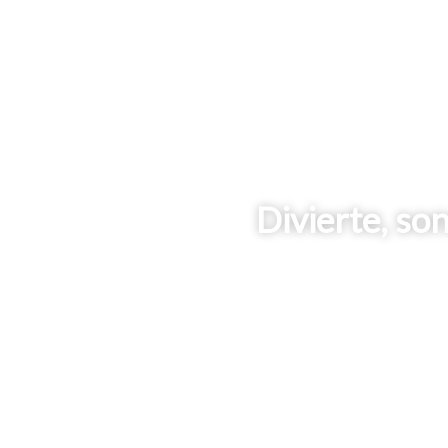
Divierte, son