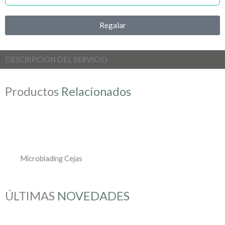
Regalar
DESCRIPCIÓN DEL SERVICIO
Productos
Relacionados
Microblading Cejas
ÚLTIMAS
NOVEDADES