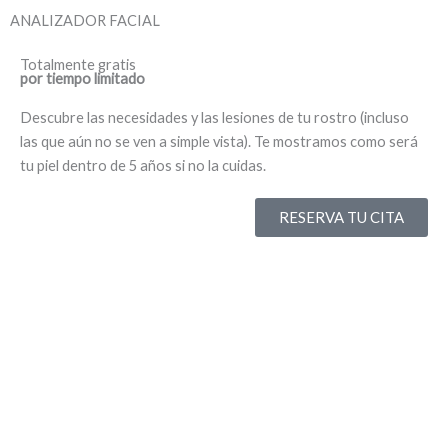
ANALIZADOR
FACIAL
Totalmente gratis
por tiempo limitado
Descubre las necesidades y las lesiones de tu rostro (incluso
las que aún no se ven a simple vista). Te mostramos como será
tu piel dentro de 5 años si no la cuidas.
RESERVA TU CITA