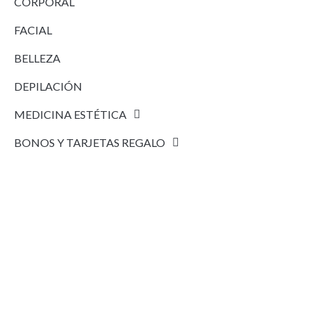
CORPORAL
FACIAL
BELLEZA
DEPILACIÓN
MEDICINA ESTÉTICA
BONOS Y TARJETAS REGALO