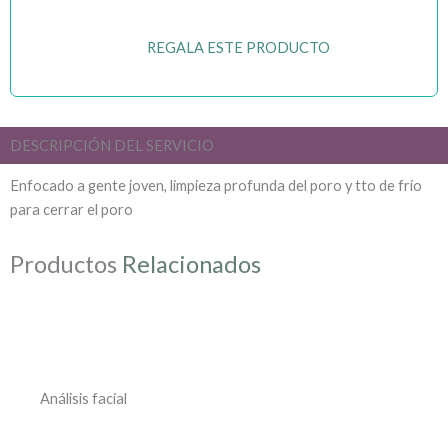
REGALA ESTE PRODUCTO
DESCRIPCIÓN DEL SERVICIO
Enfocado a gente joven, limpieza profunda del poro y tto de frío
para cerrar el poro
Productos
Relacionados
Análisis facial