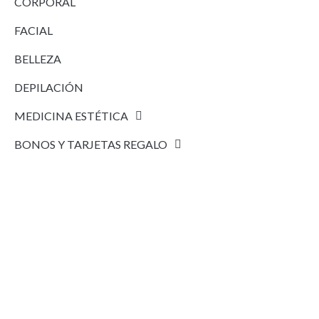
CORPORAL
FACIAL
BELLEZA
DEPILACIÓN
MEDICINA ESTÉTICA
BONOS Y TARJETAS REGALO