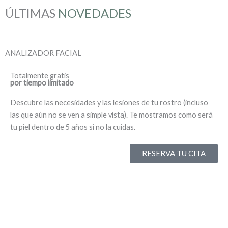
ÚLTIMAS
NOVEDADES
ANALIZADOR
FACIAL
Totalmente gratis
por tiempo limitado
Descubre las necesidades y las lesiones de tu rostro (incluso
las que aún no se ven a simple vista). Te mostramos como será
tu piel dentro de 5 años si no la cuidas.
RESERVA TU CITA